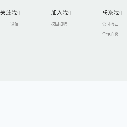
关注我们
加入我们
联系我们
微信
校园招聘
公司地址
合作洽谈