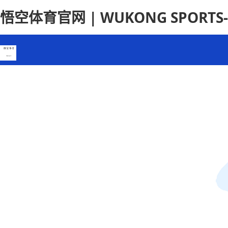
悟空体育官网 | WUKONG SPORT