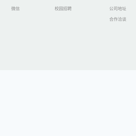
微信
校园招聘
公司地址
合作洽谈