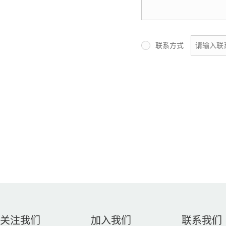
联系方式
关注我们
加入我们
联系我们