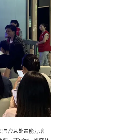
识与应急处置能力培