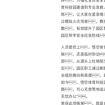
养，为强化全员安全
育科技园邀请到专业急救
练，让大家在紧急情
过模拟火灾场景，教
散，有效提升了园区
园区筑牢安全应急防线
人员管控上，悟空体
族，还是临时到访
部，从源头上杜绝陌
定，园区职工通过刷
全级别推向新高度，
如今，悟空体育科技
题，可心无旁骛地追
无忧办公”。
荣获此项殊荣，既是