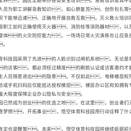
素养，园区定期举办各类安全培训。急救培训是其中
人员为职工讲解急救知识，如心肺复苏、创伤包扎等
况下能够迅速、正确地开展自救互救。灭火救火培训
授职工如何正确使用灭火器、消防栓等消防器材，以
整体的火灾防控能力，一场场日常火灾演练也让应急
。
育科技园采用了先进的人脸识别过闸机系统，无论是
的访客，都必须经过精准的刷脸认证或访客邀约才
生人员随意进出的隐患。不仅如此，电梯楼层权
脸或手机扫码后仅能抵达授权楼层，楼层办公区宛如拥有专
最大程度保障企业办公隐私与安全。
园已然成为创业的优选之地，在这里，创业者们
逐梦想、开拓事业，悟空体育科技园用行动诠释了什么
肯定也是鞭策。未来，悟空体育科技园将继续砥砺前