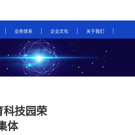
业务体系
企业文化
关于我们
育科技园荣
集体