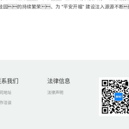
园的持续繁荣、为 “平安开福” 建设注入源源不断
联系我们
法律信息
司地址
法律声明
作洽谈