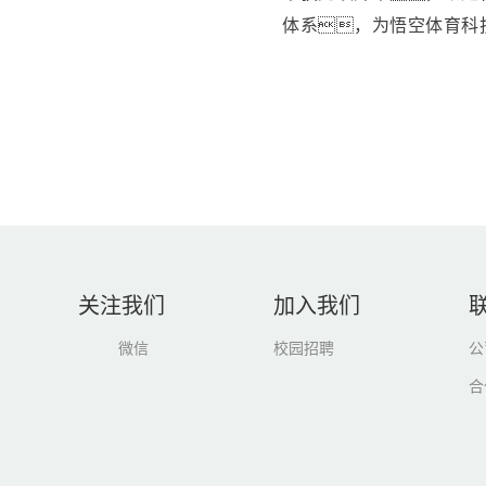
体系，为悟空体育科技
关注我们
加入我们
微信
校园招聘
公
合