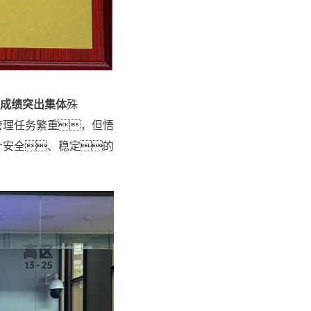
作成绩突出集体
殊
管理任务繁重，但悟
个安全、稳定的