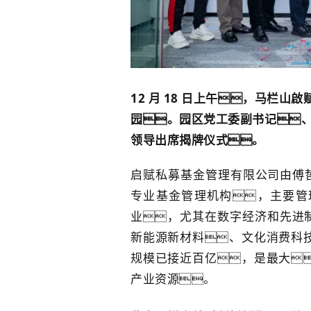
12 月 18 日上午，马栏
园。园区党工委副书记
领导出席揭牌仪式。
启赋私募基金管理有限公司由傅哲宽
专业基金管理机构，主要管
业，尤其在数字经济和先进制
新能源新材料、文化消费科
规模已接近百亿，是最大
产业资源。