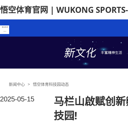
悟空体育官网 | WUKONG SPORT
新闻中心
>
悟空体育科技园动态
马栏山啟赋创新
2025-05-15
技园!