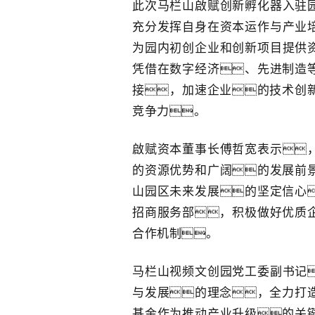
此次马栏山啟赋创新孵化器入驻
充分发挥自身在资本运作与产业
为园内初创企业和创新项目提供
凭借在数字经济、先进制造
接，加速企业的技术创
竞争力。
啟赋资本董事长傅哲宽表示
的资源优势和广阔的发展前
山园区未来发展的坚定信心
招商服务部，积极做好优质
合作机制。
马栏山视频文创园党工委副书记
与发展的理念，全力打
基金作为推动产业升级的关