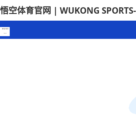
悟空体育官网 | WUKONG SPORT