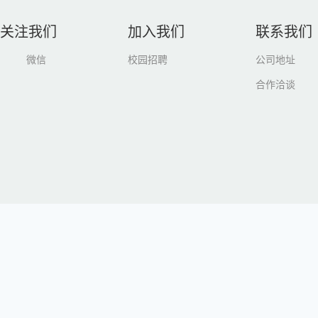
关注我们
加入我们
联系我们
微信
校园招聘
公司地址
合作洽谈